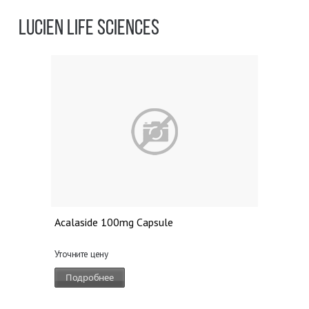
LUCIEN LIFE SCIENCES
Acalaside 100mg Capsule
Уточните цену
Подробнее