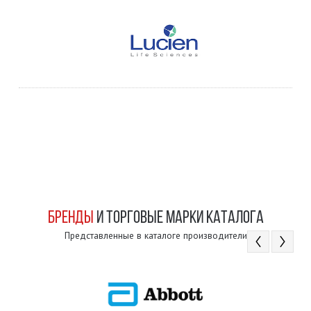
БРЕНДЫ
И ТОРГОВЫЕ МАРКИ КАТАЛОГА
Представленные в каталоге производители