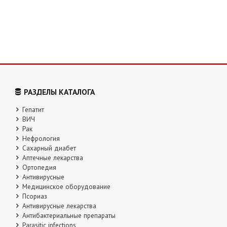
РАЗДЕЛЫ КАТАЛОГА
Гепатит
ВИЧ
Рак
Нефрология
Сахарный диабет
Аптечные лекарства
Ортопедия
Антивирусные
Медицинское оборудование
Псориаз
Антивирусные лекарства
Антибактериальные препараты
Parasitic infections