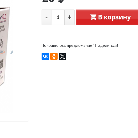
-
+
В корзину
Понравилось предложение? Поделиться!