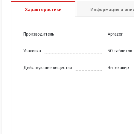
Характеристики
Информация и опи
Производитель
Aprazer
Упаковка
30 таблеток
Действующее вещество
Энтекавир