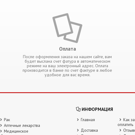
Оплата
После оформления заказа на нашем сайте, вам
будет выслана счет фатура в автоматическом
режиме на ваш электронный адрес. Оплата
производится в банке по счет фактуре в любое
удобное для вас время.
ИНФОРМАЦИЯ
Рак
Главная
Как за
оплатить
Аптечные лекарства
Доставка
Отзыв
Медицинское