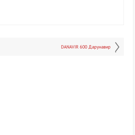
DANAVIR 600 Дарунавир