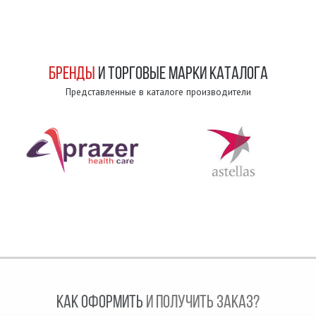
БРЕНДЫ
И ТОРГОВЫЕ МАРКИ КАТАЛОГА
Представленные в каталоге производители
КАК ОФОРМИТЬ
И ПОЛУЧИТЬ ЗАКАЗ?