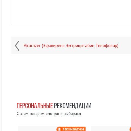
Virarazer (Эфавиренз Эмтрицитабин Тенофовир)
ПЕРСОНАЛЬНЫЕ
РЕКОМЕНДАЦИИ
С этим товаром смотрят и выбирают
РЕКОМЕНДУЕМ