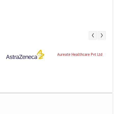
Aureate Healthcare Pvt Ltd