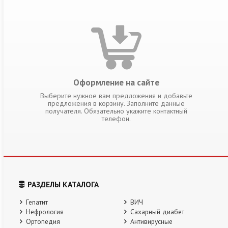
Оформление на сайте
Выберите нужное вам предложения и добавьте
предложения в корзину. Заполните данные
получателя. Обязательно укажите контактный
телефон.
РАЗДЕЛЫ КАТАЛОГА
Гепатит
ВИЧ
Нефрология
Сахарный диабет
Ортопедия
Антивирусные