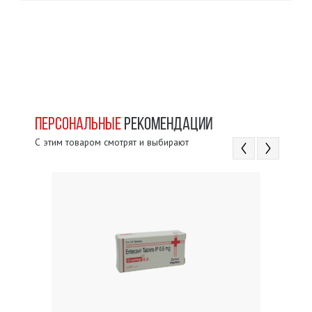
ПЕРСОНАЛЬНЫЕ
РЕКОМЕНДАЦИИ
С этим товаром смотрят и выбирают
ЕМ
 $