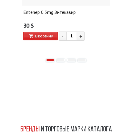
Entehep 0.5mg Энтекавир
30
$
-
+
В корзину
БРЕНДЫ
И ТОРГОВЫЕ МАРКИ КАТАЛОГА