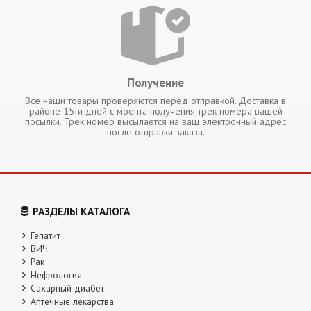
Получение
Все наши товары проверяются перед отправкой. Доставка в
районе 15ти дней с моента получения трек номера вашей
посылки. Трек номер высылается на ваш электронный адрес
после отправки заказа.
РАЗДЕЛЫ КАТАЛОГА
Гепатит
ВИЧ
Рак
Нефрология
Сахарный диабет
Аптечные лекарства