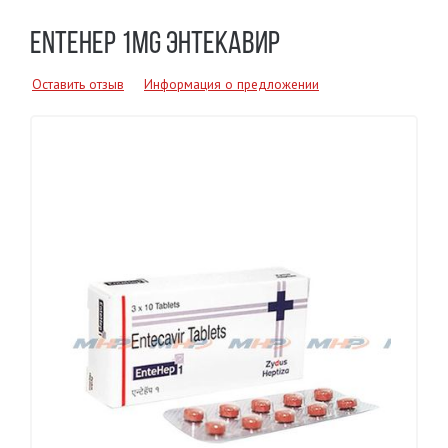
ENTEHEP 1MG ЭНТЕКАВИР
Оставить отзыв
Информация о предложении