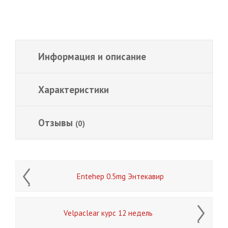
Информация и описание
Характеристики
Отзывы
(0)
Entehep 0.5mg Энтекавир
Velpaclear курс 12 недель