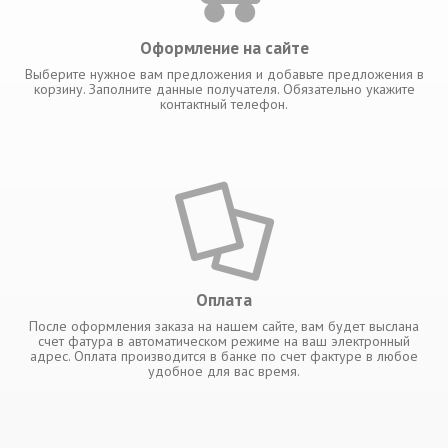
Оформление на сайте
Выберите нужное вам предложения и добавьте предложения в
корзину. Заполните данные получателя. Обязательно укажите
контактный телефон.
Оплата
После оформления заказа на нашем сайте, вам будет выслана
счет фатура в автоматическом режиме на ваш электронный
адрес. Оплата производится в банке по счет фактуре в любое
удобное для вас время.