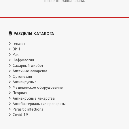
после отправки заказа.
РАЗДЕЛЫ КАТАЛОГА
Гепатит
ВИЧ
Рак
Нефрология
Сахарный диабет
Аптечные лекарства
Ортопедия
Антивирусные
Медицинское оборудование
Псориаз
Антивирусные лекарства
Антибактериальные препараты
Parasitic infections
Covid-19