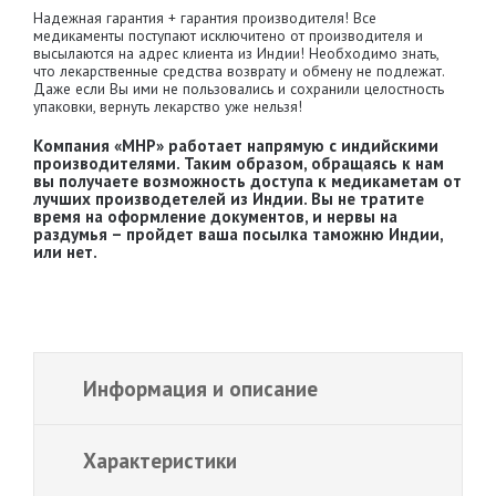
Надежная гарантия + гарантия производителя! Все
медикаменты поступают исключитено от производителя и
высылаются на адрес клиента из Индии! Необходимо знать,
что лекарственные средства возврату и обмену не подлежат.
Даже если Вы ими не пользовались и сохранили целостность
упаковки, вернуть лекарство уже нельзя!
Компания «MHP» работает напрямую с индийскими
производителями. Таким образом, обращаясь к нам
вы получаете возможность доступа к медикаметам от
лучших производетелей из Индии. Вы не тратите
время на оформление документов, и нервы на
раздумья – пройдет ваша посылка таможню Индии,
или нет.
Информация и описание
Характеристики