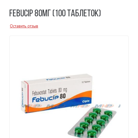
FEBUCIP 80МГ (100 ТАБЛЕТОК)
Оставить отзыв