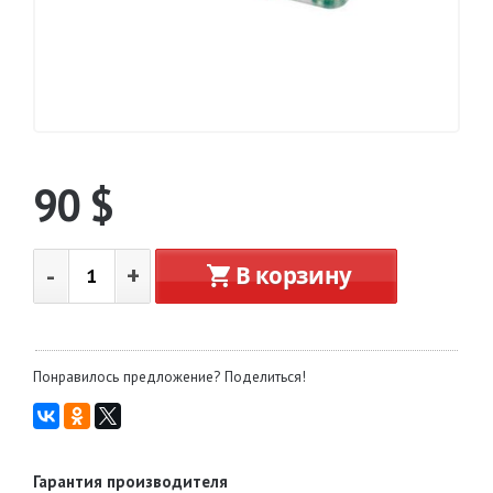
90
$
-
+
В корзину
Понравилось предложение? Поделиться!
Гарантия производителя