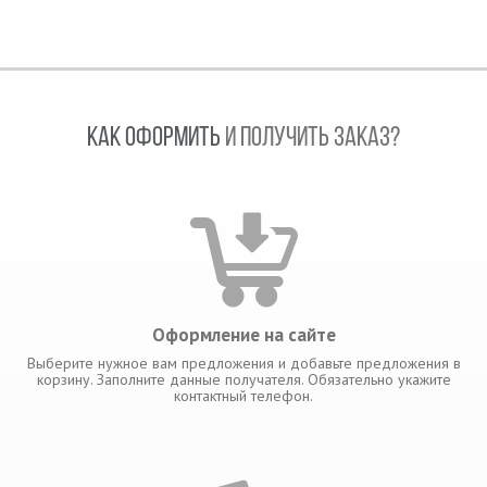
КАК ОФОРМИТЬ
И ПОЛУЧИТЬ ЗАКАЗ?
Оформление на сайте
Выберите нужное вам предложения и добавьте предложения в
корзину. Заполните данные получателя. Обязательно укажите
контактный телефон.