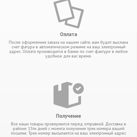
Оплата
После оформления заказа на нашем сайте, вам будет выслана
счет фатура в автоматическом режиме на ваш электронный
адрес. Оплата производится в банке по счет фактуре в любое
удобное для вас время.
Получение
Все наши товары проверяются перед отправкой. Доставка в
районе 15ти дней с моента получения трек номера вашей
посылки. Трек номер высылается на ваш электронный адрес