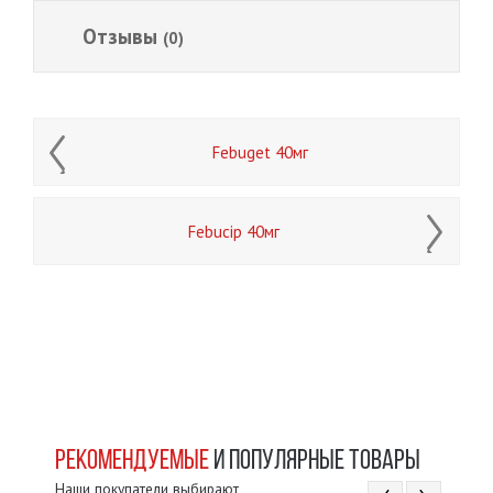
Отзывы
(0)
Febuget 40мг
Febucip 40мг
РЕКОМЕНДУЕМЫЕ
И ПОПУЛЯРНЫЕ ТОВАРЫ
Наши покупатели выбирают