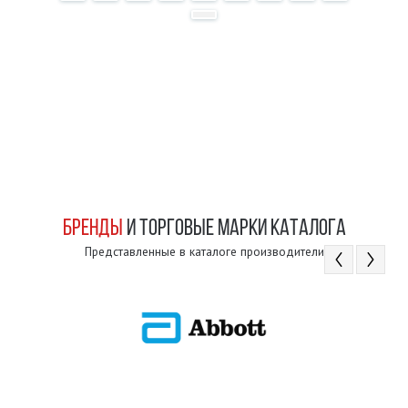
БРЕНДЫ
И ТОРГОВЫЕ МАРКИ КАТАЛОГА
Представленные в каталоге производители