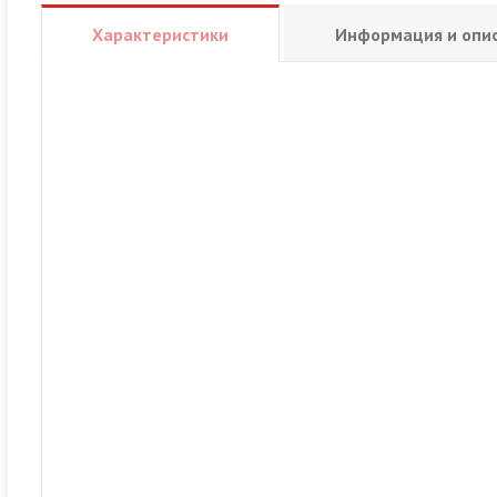
Характеристики
Информация и опи