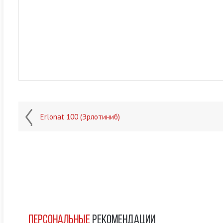
Erlonat 100 (Эрлотиниб)
ПЕРСОНАЛЬНЫЕ
РЕКОМЕНДАЦИИ