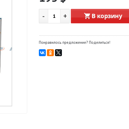
-
+
В корзину
Понравилось предложение? Поделиться!