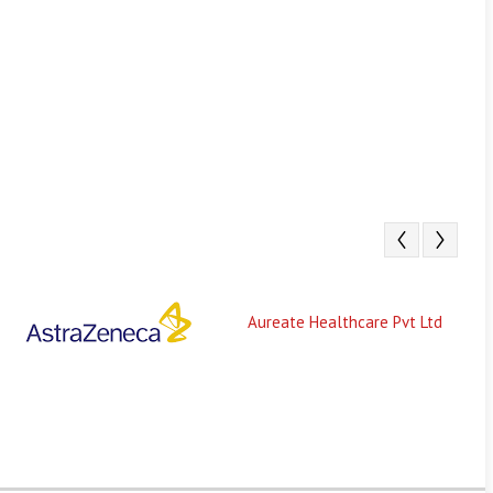
Aureate Healthcare Pvt Ltd