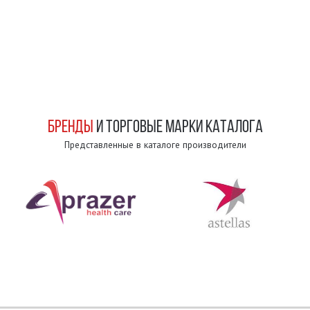
БРЕНДЫ
И ТОРГОВЫЕ МАРКИ КАТАЛОГА
Представленные в каталоге производители