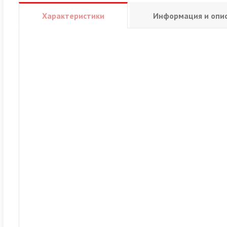
Характеристики
Информация и опи