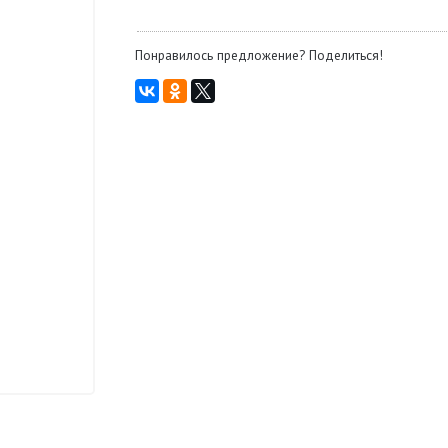
Понравилось предложение? Поделиться!