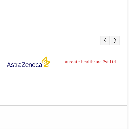
Aureate Healthcare Pvt Ltd