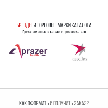
БРЕНДЫ
И ТОРГОВЫЕ МАРКИ КАТАЛОГА
Представленные в каталоге производители
КАК ОФОРМИТЬ
И ПОЛУЧИТЬ ЗАКАЗ?