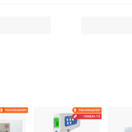
РЕКОМЕНДУЕМ
РЕКОМЕНДУЕМ
СКИДКА 7 $