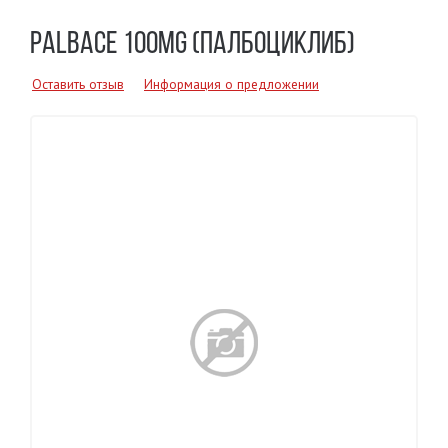
PALBACE 100MG (ПАЛБОЦИКЛИБ)
Оставить отзыв
Информация о предложении