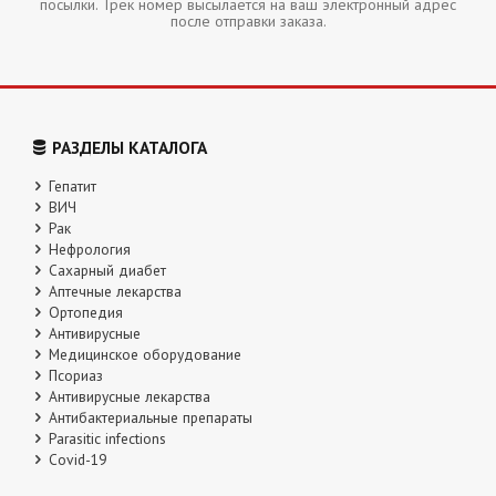
посылки. Трек номер высылается на ваш электронный адрес
после отправки заказа.
РАЗДЕЛЫ КАТАЛОГА
Гепатит
ВИЧ
Рак
Нефрология
Сахарный диабет
Аптечные лекарства
Ортопедия
Антивирусные
Медицинское оборудование
Псориаз
Антивирусные лекарства
Антибактериальные препараты
Parasitic infections
Covid-19