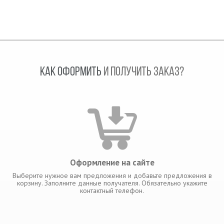
КАК ОФОРМИТЬ
И ПОЛУЧИТЬ ЗАКАЗ?
Оформление на сайте
Выберите нужное вам предложения и добавьте предложения в
корзину. Заполните данные получателя. Обязательно укажите
контактный телефон.