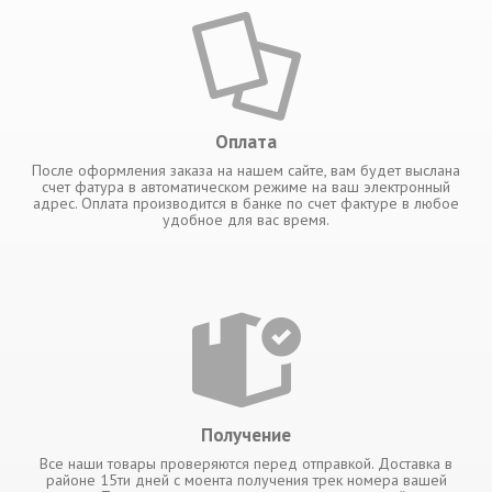
Оплата
После оформления заказа на нашем сайте, вам будет выслана
счет фатура в автоматическом режиме на ваш электронный
адрес. Оплата производится в банке по счет фактуре в любое
удобное для вас время.
Получение
Все наши товары проверяются перед отправкой. Доставка в
районе 15ти дней с моента получения трек номера вашей