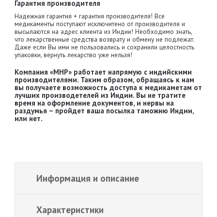
Гарантия производителя
Надежная гарантия + гарантия производителя! Все
медикаменты поступают исключитено от производителя и
высылаются на адрес клиента из Индии! Необходимо знать,
что лекарственные средства возврату и обмену не подлежат.
Даже если Вы ими не пользовались и сохранили целостность
упаковки, вернуть лекарство уже нельзя!
Компания «MHP» работает напрямую с индийскими
производителями. Таким образом, обращаясь к нам
вы получаете возможность доступа к медикаметам от
лучших производетелей из Индии. Вы не тратите
время на оформление документов, и нервы на
раздумья – пройдет ваша посылка таможню Индии,
или нет.
Информация и описание
Характеристики