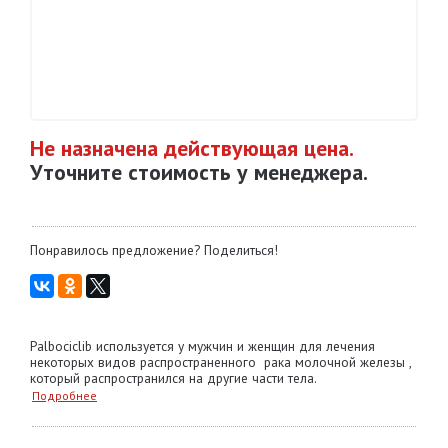
Не назначена действующая цена.
Уточните стоимость у менеджера.
Понравилось предложение? Поделиться!
Palbociclib используется у мужчин и женщин для лечения
некоторых видов распространенного рака молочной железы ,
который распространился на другие части тела.
Подробнее