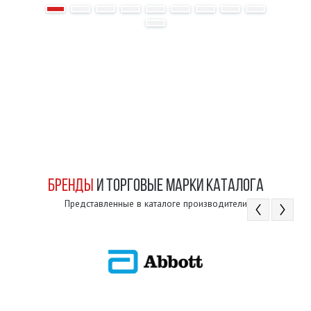
БРЕНДЫ
И ТОРГОВЫЕ МАРКИ КАТАЛОГА
Представленные в каталоге производители