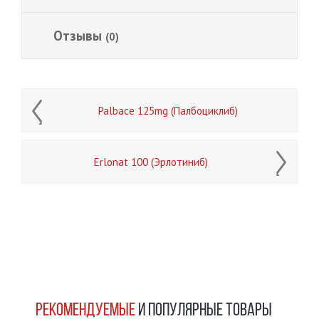
Отзывы
(0)
Palbace 125mg (Палбоциклиб)
Erlonat 100 (Эрлотиниб)
РЕКОМЕНДУЕМЫЕ
И ПОПУЛЯРНЫЕ ТОВАРЫ