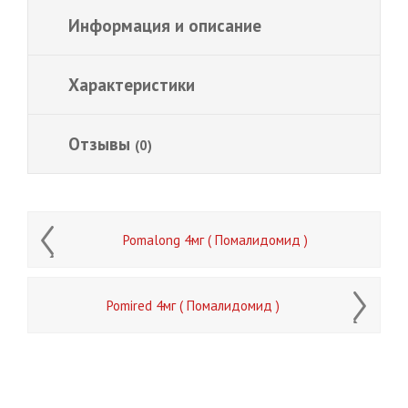
Информация и описание
Характеристики
Отзывы
(0)
Pomalong 4мг ( Помалидомид )
Pomired 4мг ( Помалидомид )