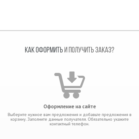
КАК ОФОРМИТЬ
И ПОЛУЧИТЬ ЗАКАЗ?
Оформление на сайте
Выберите нужное вам предложения и добавьте предложения в
корзину. Заполните данные получателя. Обязательно укажите
контактный телефон.