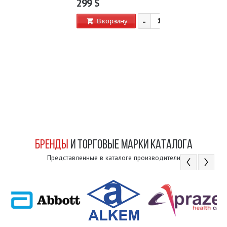
299
$
-
+
В корзину
БРЕНДЫ
И ТОРГОВЫЕ МАРКИ КАТАЛОГА
Представленные в каталоге производители