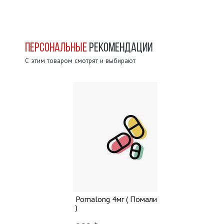
ПЕРСОНАЛЬНЫЕ
РЕКОМЕНДАЦИИ
С этим товаром смотрят и выбирают
Pomalong 4мг ( Помалидомид
)