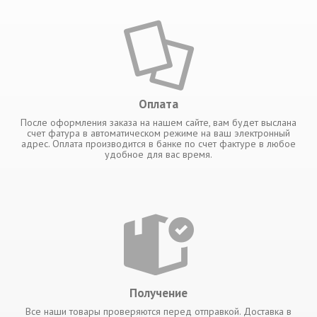
Оплата
После оформления заказа на нашем сайте, вам будет выслана
счет фатура в автоматическом режиме на ваш электронный
адрес. Оплата производится в банке по счет фактуре в любое
удобное для вас время.
Получение
Все наши товары проверяются перед отправкой. Доставка в