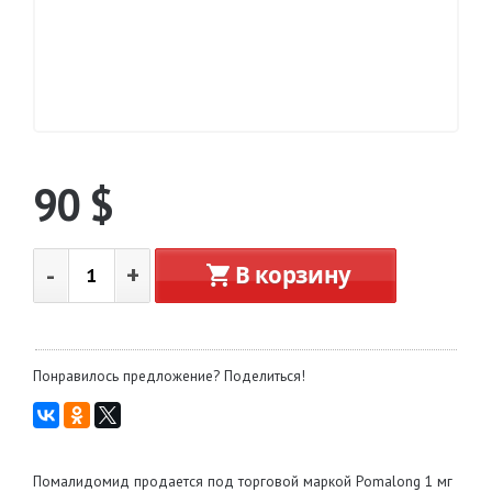
90
$
-
+
В корзину
Понравилось предложение? Поделиться!
Помалидомид продается под торговой маркой Pomalong 1 мг