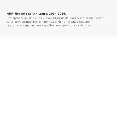
MHP- Лекарства из Индии © 2014-2026.
Все права защищены. Вся информация на данном сайте размещена в
ознакомительных целях и не может быть использована для
самодиагностики и лечения.«Доставка лекарств из Индии».