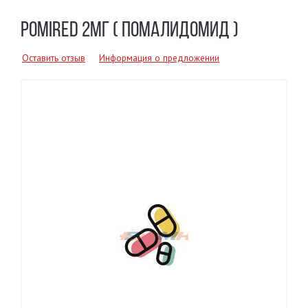
POMIRED 2МГ ( ПОМАЛИДОМИД )
Оставить отзыв
Информация о предложении