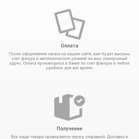
Оплата
После оформления заказа на нашем сайте, вам будет выслана
счет фатура в автоматическом режиме на ваш электронный
адрес. Оплата производится в банке по счет фактуре в любое
удобное для вас время.
Получение
Все наши товары проверяются перед отправкой. Доставка в