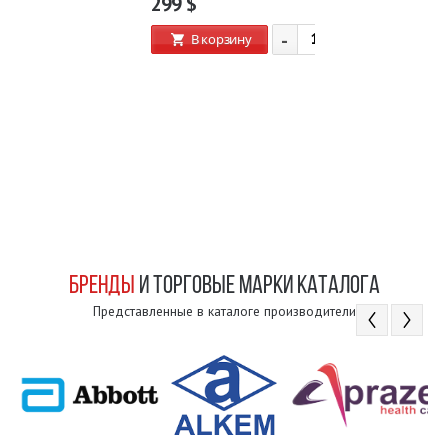
299
$
-
+
В корзину
БРЕНДЫ
И ТОРГОВЫЕ МАРКИ КАТАЛОГА
Представленные в каталоге производители