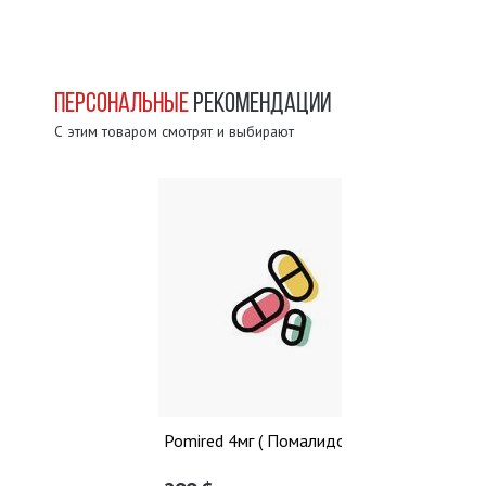
ПЕРСОНАЛЬНЫЕ
РЕКОМЕНДАЦИИ
С этим товаром смотрят и выбирают
Pomired 4мг ( Помалидомид )