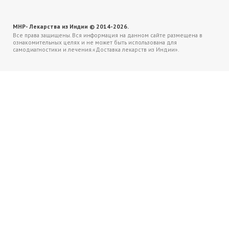
MHP- Лекарства из Индии © 2014-2026.
Все права защищены. Вся информация на данном сайте размещена в
ознакомительных целях и не может быть использована для
самодиагностики и лечения.«Доставка лекарств из Индии».