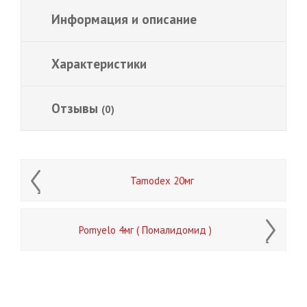
Информация и описание
Характеристики
Отзывы
(0)
Tamodex 20мг
Pomyelo 4мг ( Помалидомид )