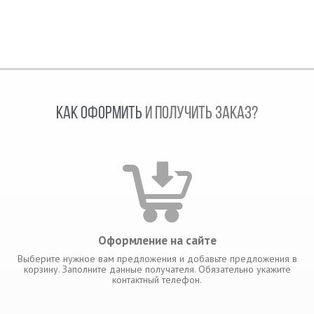
КАК ОФОРМИТЬ
И ПОЛУЧИТЬ ЗАКАЗ?
Оформление на сайте
Выберите нужное вам предложения и добавьте предложения в
корзину. Заполните данные получателя. Обязательно укажите
контактный телефон.