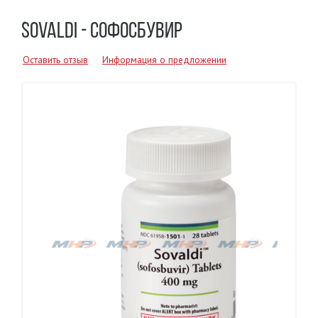
SOVALDI - СОФОСБУВИР
Оставить отзыв
Информация о предложении