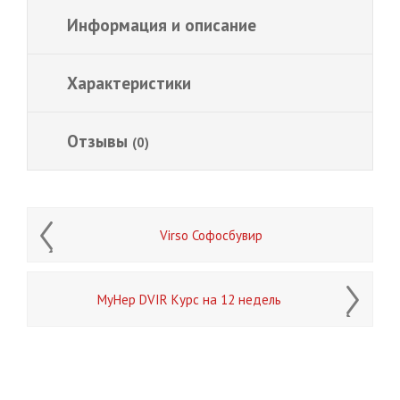
Информация и описание
Характеристики
Отзывы
(0)
Virso Софосбувир
MyHep DVIR Курс на 12 недель