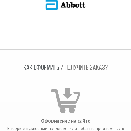
КАК ОФОРМИТЬ
И ПОЛУЧИТЬ ЗАКАЗ?
Оформление на сайте
Выберите нужное вам предложения и добавьте предложения в