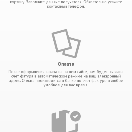
корзину. Заполните данные получателя. Обязательно укажите
контактный телефон.
Оплата
После оформления заказа на нашем сайте, вам будет выслана
счет фатура в автоматическом режиме на ваш электронный
адрес. Оплата производится в банке по счет фактуре в любое
удобное для вас время.