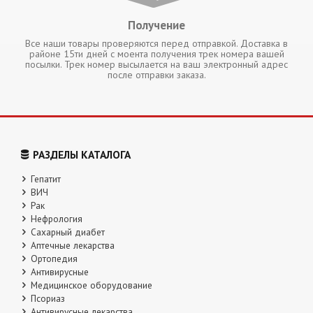
Получение
Все наши товары проверяются перед отправкой. Доставка в
районе 15ти дней с моента получения трек номера вашей
посылки. Трек номер высылается на ваш электронный адрес
после отправки заказа.
РАЗДЕЛЫ КАТАЛОГА
Гепатит
ВИЧ
Рак
Нефрология
Сахарный диабет
Аптечные лекарства
Ортопедия
Антивирусные
Медицинское оборудование
Псориаз
Антивирусные лекарства