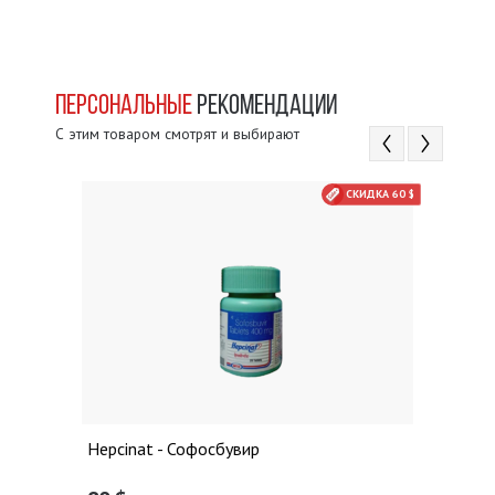
ПЕРСОНАЛЬНЫЕ
РЕКОМЕНДАЦИИ
С этим товаром смотрят и выбирают
СКИДКА 60 $
Hepcinat - Софосбувир