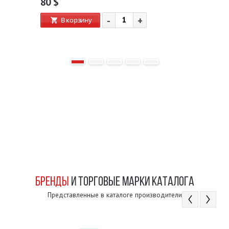
80
$
-
+
В корзину
БРЕНДЫ
И ТОРГОВЫЕ МАРКИ КАТАЛОГА
Представленные в каталоге производители