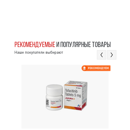
РЕКОМЕНДУЕМЫЕ
И ПОПУЛЯРНЫЕ ТОВАРЫ
Наши покупатели выбирают
ЕМ
РЕКОМЕНДУЕМ
 $