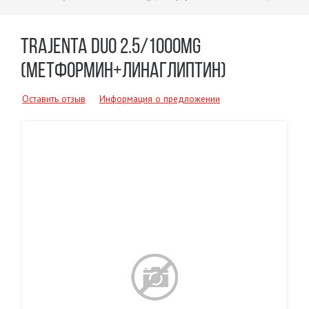
TRAJENTA DUO 2.5/1000MG
(МЕТФОРМИН+ЛИНАГЛИПТИН)
Оставить отзыв
Информация о предложении