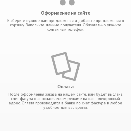
Оформление на сайте
Выберите нужное вам предложения и добавьте предложения в
корзину. Заполните данные получателя. Обязательно укажите
контактный телефон.
Оплата
После оформления заказа на нашем сайте, вам будет выслана
счет фатура в автоматическом режиме на ваш электронный
адрес. Оплата производится в банке по счет фактуре в любое
удобное для вас время.