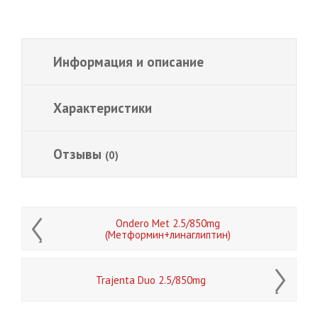
Информация и описание
Характеристики
Отзывы
(0)
Ondero Met 2.5/850mg
(Метформин+линаглиптин)
Trajenta Duo 2.5/850mg