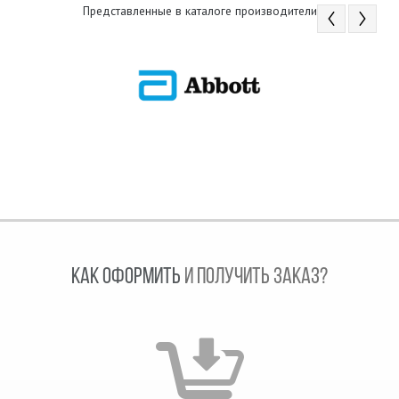
Представленные в каталоге производители
КАК ОФОРМИТЬ
И ПОЛУЧИТЬ ЗАКАЗ?