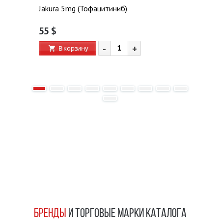
Jakura 5mg (Тофацитиниб)
55
$
-
+
В корзину
БРЕНДЫ
И ТОРГОВЫЕ МАРКИ КАТАЛОГА