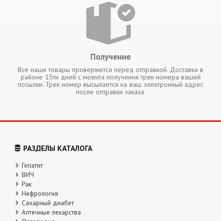
Получение
Все наши товары проверяются перед отправкой. Доставка в
районе 15ти дней с моента получения трек номера вашей
посылки. Трек номер высылается на ваш электронный адрес
после отправки заказа.
РАЗДЕЛЫ КАТАЛОГА
Гепатит
ВИЧ
Рак
Нефрология
Сахарный диабет
Аптечные лекарства