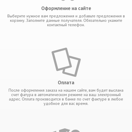
Оформление на сайте
Выберите нужное вам предложения и добавьте предложения в
корзину. Заполните данные получателя. Обязательно укажите
контактный телефон.
Оплата
После оформления заказа на нашем сайте, вам будет выслана
счет фатура в автоматическом режиме на ваш электронный
адрес. Оплата производится в банке по счет фактуре в любое
удобное для вас время.