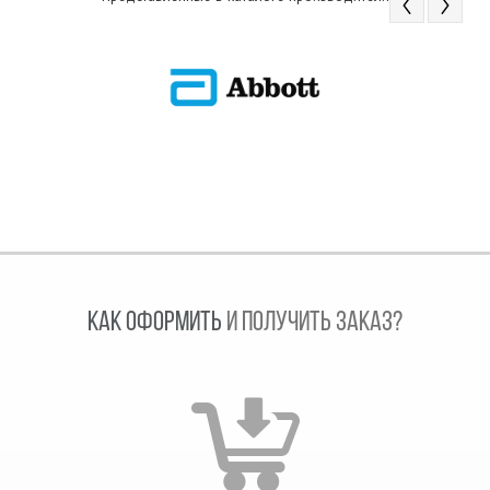
КАК ОФОРМИТЬ
И ПОЛУЧИТЬ ЗАКАЗ?