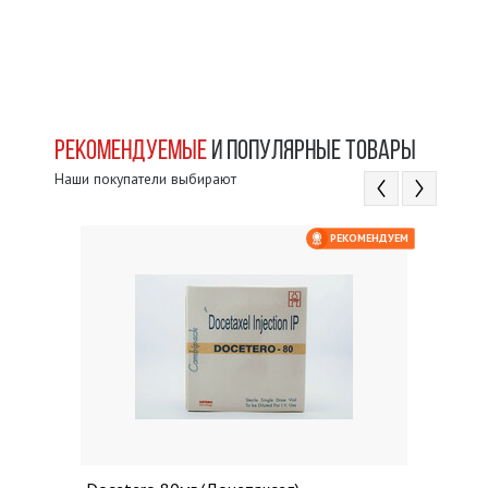
РЕКОМЕНДУЕМЫЕ
И ПОПУЛЯРНЫЕ ТОВАРЫ
Наши покупатели выбирают
ЕМ
РЕКОМЕНДУЕМ