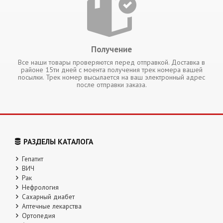
Получение
Все наши товары проверяются перед отправкой. Доставка в
районе 15ти дней с моента получения трек номера вашей
посылки. Трек номер высылается на ваш электронный адрес
после отправки заказа.
РАЗДЕЛЫ КАТАЛОГА
Гепатит
ВИЧ
Рак
Нефрология
Сахарный диабет
Аптечные лекарства
Ортопедия