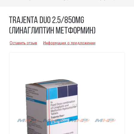
TRAJENTA DUO 2.5/850MG
(ЛИНАГЛИПТИН МЕТФОРМИН)
Оставить отзыв
Информация о предложении