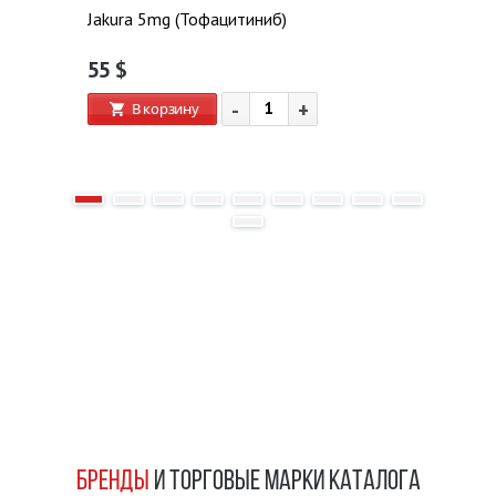
Jakura 5mg (Тофацитиниб)
55
$
-
+
В корзину
БРЕНДЫ
И ТОРГОВЫЕ МАРКИ КАТАЛОГА