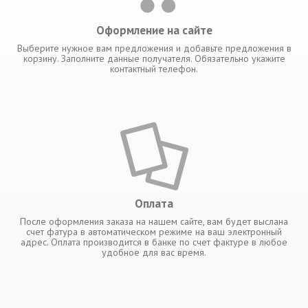
Оформление на сайте
Выберите нужное вам предложения и добавьте предложения в
корзину. Заполните данные получателя. Обязательно укажите
контактный телефон.
Оплата
После оформления заказа на нашем сайте, вам будет выслана
счет фатура в автоматическом режиме на ваш электронный
адрес. Оплата производится в банке по счет фактуре в любое
удобное для вас время.