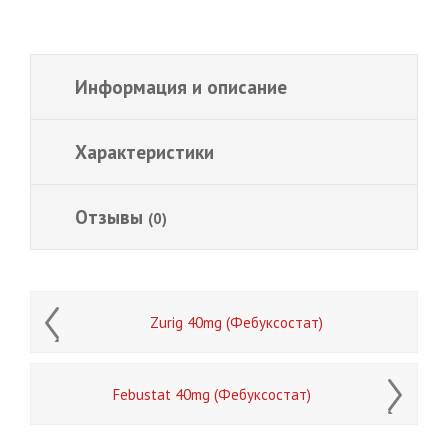
Информация и описание
Характеристики
Отзывы
(0)
Zurig 40mg (Фебуксостат)
Febustat 40mg (Фебуксостат)