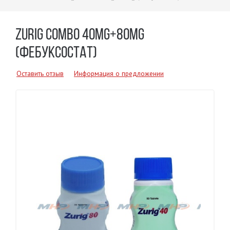
ZURIG COMBO 40MG+80MG
(ФЕБУКСОСТАТ)
Оставить отзыв
Информация о предложении