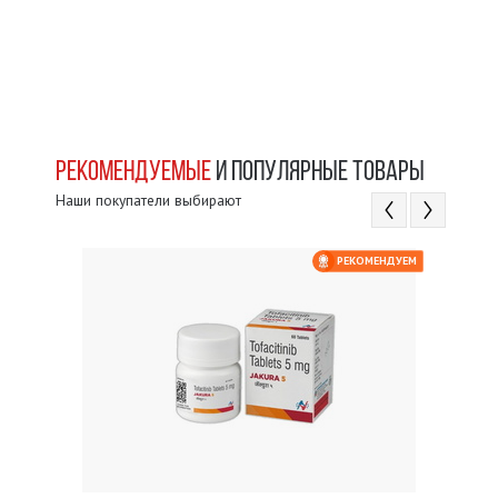
РЕКОМЕНДУЕМЫЕ
И ПОПУЛЯРНЫЕ ТОВАРЫ
Наши покупатели выбирают
ЕМ
РЕКОМЕНДУЕМ
 $