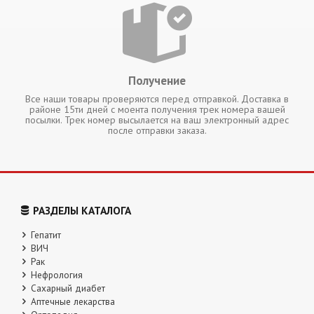
Получение
Все наши товары проверяются перед отправкой. Доставка в
районе 15ти дней с моента получения трек номера вашей
посылки. Трек номер высылается на ваш электронный адрес
после отправки заказа.
РАЗДЕЛЫ КАТАЛОГА
Гепатит
ВИЧ
Рак
Нефрология
Сахарный диабет
Аптечные лекарства