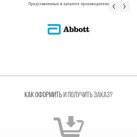
Представленные в каталоге производители
КАК ОФОРМИТЬ
И ПОЛУЧИТЬ ЗАКАЗ?