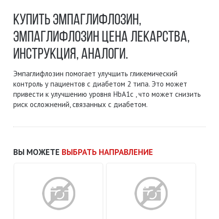
КУПИТЬ ЭМПАГЛИФЛОЗИН,
ЭМПАГЛИФЛОЗИН ЦЕНА ЛЕКАРСТВА,
ИНСТРУКЦИЯ, АНАЛОГИ.
Эмпаглифлозин помогает улучшить гликемический
контроль у пациентов с диабетом 2 типа. Это может
привести к улучшению уровня HbA1c , что может снизить
риск осложнений, связанных с диабетом.
ВЫ МОЖЕТЕ
ВЫБРАТЬ НАПРАВЛЕНИЕ