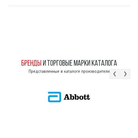
БРЕНДЫ
И ТОРГОВЫЕ МАРКИ КАТАЛОГА
Представленные в каталоге производители