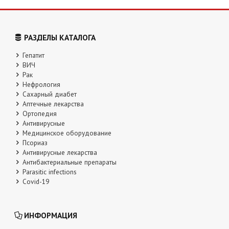
РАЗДЕЛЫ КАТАЛОГА
Гепатит
ВИЧ
Рак
Нефрология
Сахарный диабет
Аптечные лекарства
Ортопедия
Антивирусные
Медицинское оборудование
Псориаз
Антивирусные лекарства
Антибактериальные препараты
Parasitic infections
Covid-19
ИНФОРМАЦИЯ