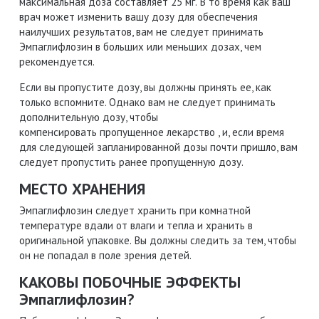
максимальная доза составляет 25 мг. В то время как ваш
врач может изменить вашу дозу для обеспечения
наилучших результатов, вам не следует принимать
Эмпаглифлозин в больших или меньших дозах, чем
рекомендуется.
Если вы пропустите дозу, вы должны принять ее, как
только вспомните. Однако вам не следует принимать
дополнительную дозу, чтобы
компенсировать пропущенное лекарство , и, если время
для следующей запланированной дозы почти пришло, вам
следует пропустить ранее пропущенную дозу.
МЕСТО ХРАНЕНИЯ
Эмпаглифлозин следует хранить при комнатной
температуре вдали от влаги и тепла и хранить в
оригинальной упаковке. Вы должны следить за тем, чтобы
он не попадал в поле зрения детей.
КАКОВЫ ПОБОЧНЫЕ ЭФФЕКТЫ
Эмпаглифлозин?