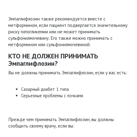
Эмпаглифлозин также рекомендуется вместе с
метформином, если пациент подвергается значительному
риску гипогликемии или не может принимать
сульфонилмочевину. Его также можно принимать с
метформином или сульфонилмочевиной.
КТО НЕ ДОЛЖЕН ПРИНИМАТЬ
Эмпаглифлозин?
Вы не должны принимать Эмпаглифлозин, если у вас есть:
Сахарный диабет 1 типа
Серьезные проблемы с почками
Прежде чем принимать Эмпаглифлозин, вы должны
сообщить своему врачу, если вы: