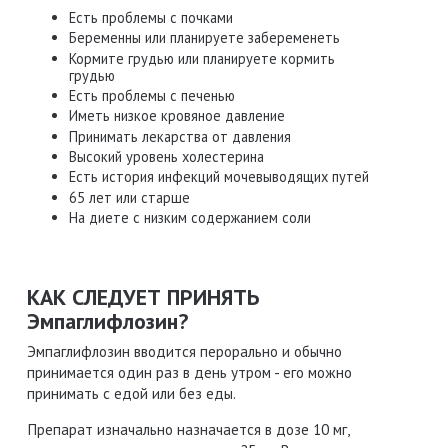
Есть проблемы с почками
Беременны или планируете забеременеть
Кормите грудью или планируете кормить
грудью
Есть проблемы с печенью
Иметь низкое кровяное давление
Принимать лекарства от давления
Высокий уровень холестерина
Есть история инфекций мочевыводящих путей
65 лет или старше
На диете с низким содержанием соли
КАК СЛЕДУЕТ ПРИНЯТЬ
Эмпаглифлозин?
Эмпаглифлозин вводится перорально и обычно
принимается один раз в день утром - его можно
принимать с едой или без еды.
Препарат изначально назначается в дозе 10 мг,