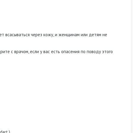
т всасываться через кожу, и женщинам или детям не
рите с врачом, если у вас есть опасения по поводу этого
dart
).