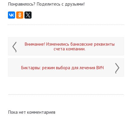
Понравилось? Поделитесь с друзьями!
Внимание! Изменились банковские реквизиты
счета компании.
Биктарвы: режим выбора для лечения ВИЧ
Пока нет комментариев