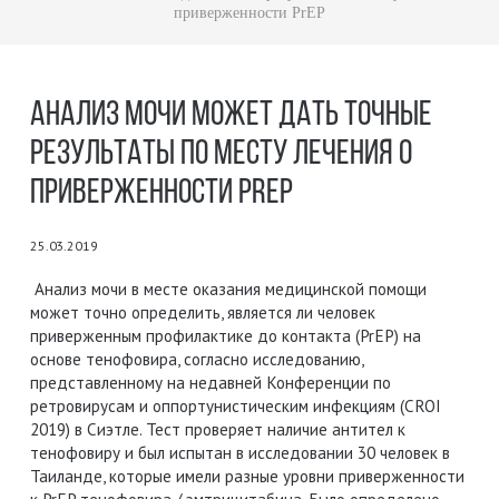
приверженности PrEP
АНАЛИЗ МОЧИ МОЖЕТ ДАТЬ ТОЧНЫЕ
РЕЗУЛЬТАТЫ ПО МЕСТУ ЛЕЧЕНИЯ О
ПРИВЕРЖЕННОСТИ PREP
25.03.2019
Анализ мочи в месте оказания медицинской помощи
может точно определить, является ли человек
приверженным профилактике до контакта (PrEP) на
основе тенофовира, согласно исследованию,
представленному на недавней
Конференции по
ретровирусам и оппортунистическим инфекциям (CROI
2019)
в Сиэтле. Тест проверяет наличие антител к
тенофовиру и был испытан в исследовании 30 человек в
Таиланде, которые имели разные уровни приверженности