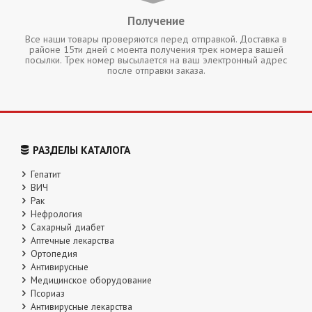
Получение
Все наши товары проверяются перед отправкой. Доставка в
районе 15ти дней с моента получения трек номера вашей
посылки. Трек номер высылается на ваш электронный адрес
после отправки заказа.
РАЗДЕЛЫ КАТАЛОГА
Гепатит
ВИЧ
Рак
Нефрология
Сахарный диабет
Аптечные лекарства
Ортопедия
Антивирусные
Медицинское оборудование
Псориаз
Антивирусные лекарства