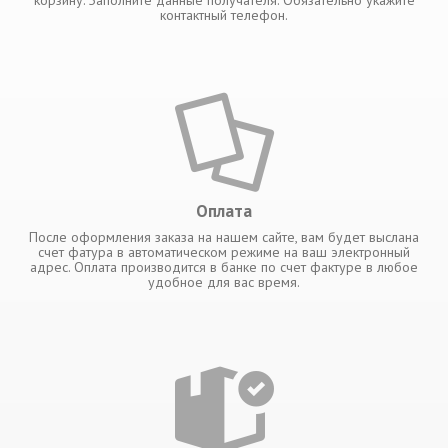
контактный телефон.
Оплата
После оформления заказа на нашем сайте, вам будет выслана
счет фатура в автоматическом режиме на ваш электронный
адрес. Оплата производится в банке по счет фактуре в любое
удобное для вас время.