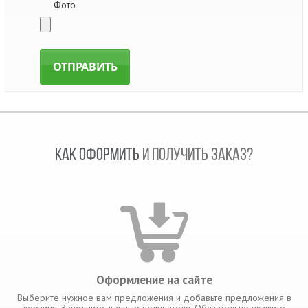
Фото
КАК ОФОРМИТЬ
И ПОЛУЧИТЬ ЗАКАЗ?
Оформление на сайте
Выберите нужное вам предложения и добавьте предложения в
корзину. Заполните данные получателя. Обязательно укажите