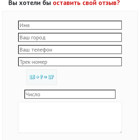
Вы хотели бы
оставить свой отзыв?
15 + ? = 17