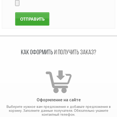
КАК ОФОРМИТЬ
И ПОЛУЧИТЬ ЗАКАЗ?
Оформление на сайте
Выберите нужное вам предложения и добавьте предложения в
корзину. Заполните данные получателя. Обязательно укажите
контактный телефон.