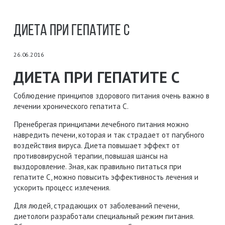
ДИЕТА ПРИ ГЕПАТИТЕ С
26.06.2016
ДИЕТА ПРИ ГЕПАТИТЕ С
Соблюдение принципов здорового питания очень важно в
лечении хронического гепатита С.
Пренебрегая принципами лечебного питания можно
навредить печени, которая и так страдает от пагубного
воздействия вируса. Диета повышает эффект от
противовирусной терапии, повышая шансы на
выздоровление. Зная, как правильно питаться при
гепатите С, можно повысить эффективность лечения и
ускорить процесс излечения.
Для людей, страдающих от заболеваний печени,
диетологи разработали специальный режим питания.