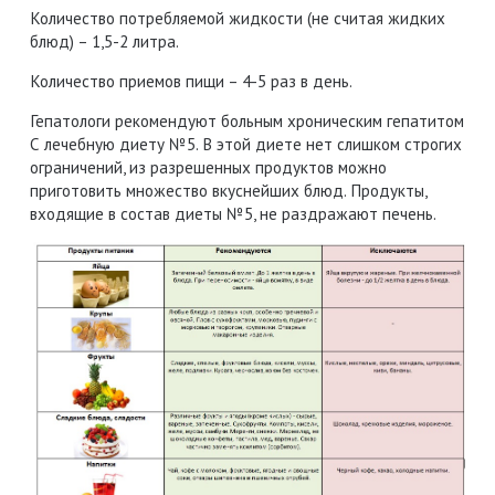
Количество потребляемой жидкости (не считая жидких
блюд) – 1,5-2 литра.
Количество приемов пищи – 4-5 раз в день.
Гепатологи рекомендуют больным хроническим гепатитом
С лечебную диету №5. В этой диете нет слишком строгих
ограничений, из разрешенных продуктов можно
приготовить множество вкуснейших блюд. Продукты,
входящие в состав диеты №5, не раздражают печень.