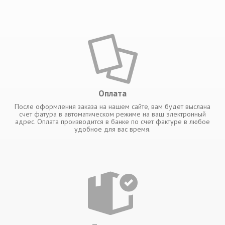
Оплата
После оформления заказа на нашем сайте, вам будет выслана
счет фатура в автоматическом режиме на ваш электронный
адрес. Оплата производится в банке по счет фактуре в любое
удобное для вас время.