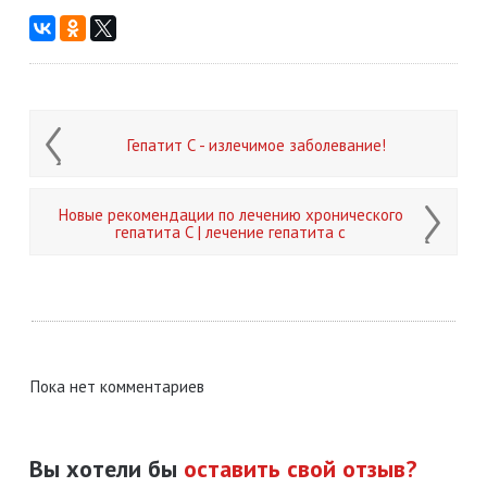
Гепатит С - излечимое заболевание!
Новые рекомендации по лечению хронического
гепатита С | лечение гепатита с
Пока нет комментариев
Вы хотели бы
оставить свой отзыв?