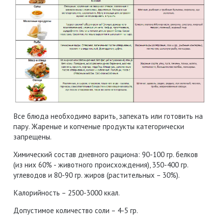
Все блюда необходимо варить, запекать или готовить на
пару. Жареные и копченые продукты категорически
запрещены.
Химический состав дневного рациона: 90-100 гр. белков
(из них 60% - животного происхождения), 350-400 гр.
углеводов и 80-90 гр. жиров (растительных – 30%).
Калорийность – 2500-3000 ккал.
Допустимое количество соли – 4-5 гр.