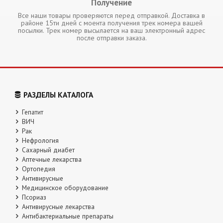
Получение
Все наши товары проверяются перед отправкой. Доставка в
районе 15ти дней с моента получения трек номера вашей
посылки. Трек номер высылается на ваш электронный адрес
после отправки заказа.
РАЗДЕЛЫ КАТАЛОГА
Гепатит
ВИЧ
Рак
Нефрология
Сахарный диабет
Аптечные лекарства
Ортопедия
Антивирусные
Медицинское оборудование
Псориаз
Антивирусные лекарства
Антибактериальные препараты