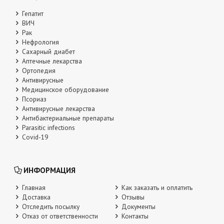
Гепатит
ВИЧ
Рак
Нефрология
Сахарный диабет
Аптечные лекарства
Ортопедия
Антивирусные
Медицинское оборудование
Псориаз
Антивирусные лекарства
Антибактериальные препараты
Parasitic infections
Covid-19
ИНФОРМАЦИЯ
Главная
Как заказать и оплатить
Доставка
Отзывы
Отследить посылку
Документы
Отказ от ответственности
Контакты