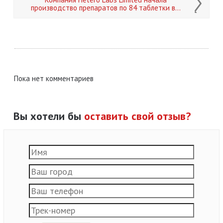
производство препаратов по 84 таблетки в...
Пока нет комментариев
Вы хотели бы
оставить свой отзыв?