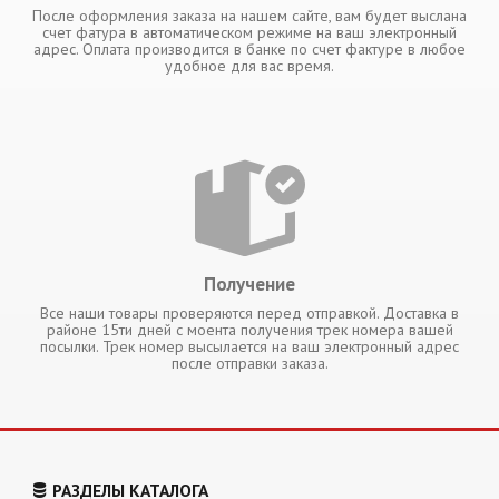
После оформления заказа на нашем сайте, вам будет выслана
счет фатура в автоматическом режиме на ваш электронный
адрес. Оплата производится в банке по счет фактуре в любое
удобное для вас время.
Получение
Все наши товары проверяются перед отправкой. Доставка в
районе 15ти дней с моента получения трек номера вашей
посылки. Трек номер высылается на ваш электронный адрес
после отправки заказа.
РАЗДЕЛЫ КАТАЛОГА