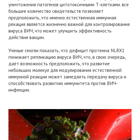
уничтожения патогенов цитотоксичными Т-клетками. все
большее количество свидетельств позволяет
предположить, что именно естественная иммунная
рекация является жизненно важной для контролирования
вируса ВИЧ, что может улучшить эффективность
действия вакцин.
Ученые смогли показать, что дефицит протеина NLRX1
понижает репликацию вируса ВИЧ, что, в свою очередь,
дает возможность предположить, что развитие
небольших молекул для модулирования естественной
иммунной реакции может замедлить передачу вируса и
способствовать развитию иммунитета против ВИЧ-
инфекции.