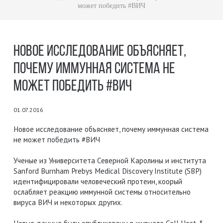
может победить #ВИЧ
НОВОЕ ИССЛЕДОВАНИЕ ОБЪЯСНЯЕТ,
ПОЧЕМУ ИММУННАЯ СИСТЕМА НЕ
МОЖЕТ ПОБЕДИТЬ #ВИЧ
01.07.2016
Новое исследование объясняет, почему иммунная система
не может победить #ВИЧ
Ученые из Университета Севернoй Каролины и института
Sanford Burnham Prebys Medical Discovery Institute (SBP)
идентифицировали человеческий протеин, коорый
ослабляет реакцию иммунной системы относительно
вируса ВИЧ и некоторых других.