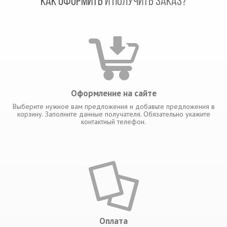
КАК ОФОРМИТЬ
И ПОЛУЧИТЬ ЗАКАЗ?
Оформление на сайте
Выберите нужное вам предложения и добавьте предложения в
корзину. Заполните данные получателя. Обязательно укажите
контактный телефон.
Оплата