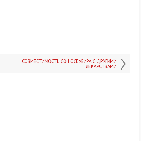
СОВМЕСТИМОСТЬ СОФОСБУВИРА С ДРУГИМИ
ЛЕКАРСТВАМИ