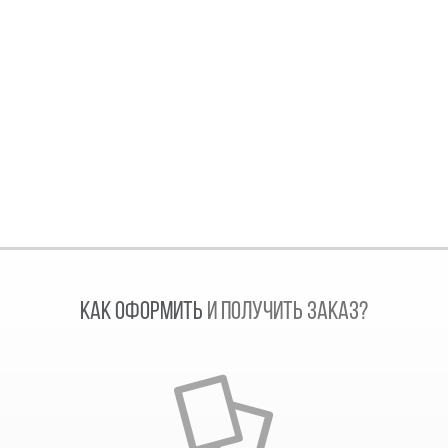
КАК ОФОРМИТЬ
И ПОЛУЧИТЬ ЗАКАЗ?