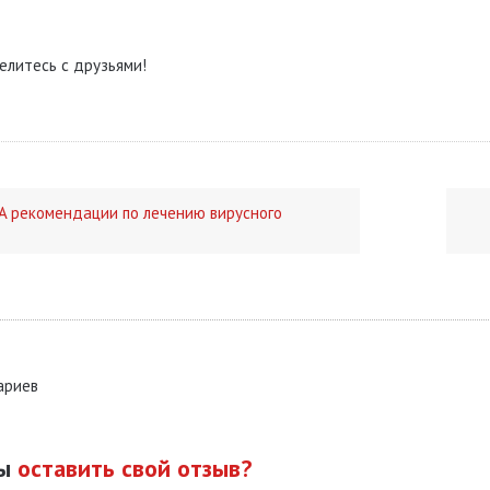
елитесь с друзьями!
A рекомендации по лечению вирусного
ариев
бы
оставить свой отзыв?