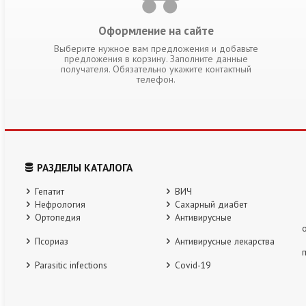
Оформление на сайте
Выберите нужное вам предложения и добавьте
предложения в корзину. Заполните данные
получателя. Обязательно укажите контактный
телефон.
РАЗДЕЛЫ КАТАЛОГА
Гепатит
ВИЧ
Нефрология
Сахарный диабет
Ортопедия
Антивирусные
Псориаз
Антивирусные лекарства
Parasitic infections
Covid-19